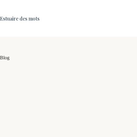
Estuaire des mots
Blog