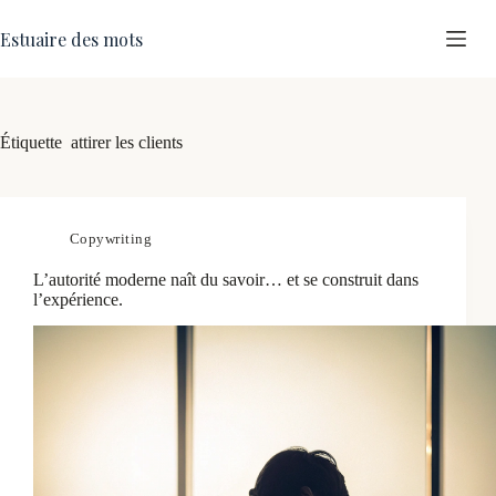
Estuaire des mots
Étiquette
attirer les clients
Copywriting
L’autorité moderne naît du savoir… et se construit dans
l’expérience.