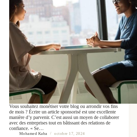
Vous souhaitez monétiser votre blog ou arrondir vos fins
de mois ? Écrire un article sponsorisé est une excellente
manière d’y parvenir. C’est aussi un moyen de collaborer
avec des entreprises tout en bâtissant des relations de
confiance. « Se…
Mohamed Kaba
octobre 17, 2024