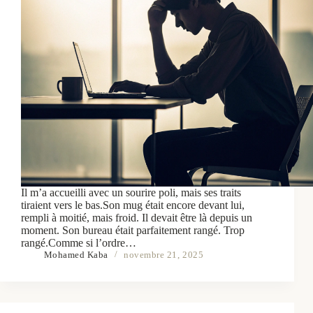
Il m’a accueilli avec un sourire poli, mais ses traits
tiraient vers le bas.Son mug était encore devant lui,
rempli à moitié, mais froid. Il devait être là depuis un
moment. Son bureau était parfaitement rangé. Trop
rangé.Comme si l’ordre…
Mohamed Kaba
novembre 21, 2025