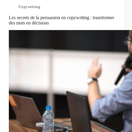
Copywriting
Les secrets de la persuasion en copywriting : transformer
des mots en décisions