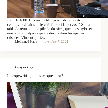
Il est 10 h 00 dans une petite agence de publicité du
centre-ville.L’air sent le café froid et la nervosité.Sur la
table de réunion, une pile de dossiers, quelques stylos et
une tension palpable qu’on devine dans les épaules
crispées. Vincent ajuste…
Mohamed Kaba
novembre 7, 2024
Copywriting
Le copywriting, qu’est-ce que c’est ?