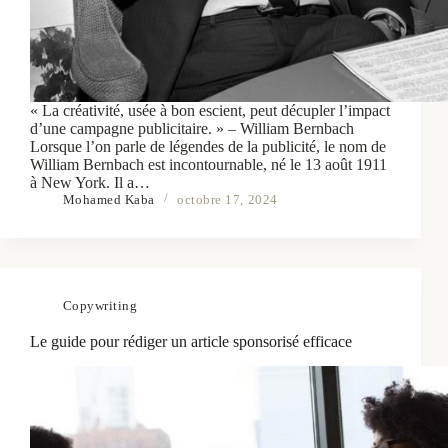
« La créativité, usée à bon escient, peut décupler l’impact
d’une campagne publicitaire. » – William Bernbach
Lorsque l’on parle de légendes de la publicité, le nom de
William Bernbach est incontournable, né le 13 août 1911
à New York. Il a…
Mohamed Kaba
octobre 17, 2024
Copywriting
Le guide pour rédiger un article sponsorisé efficace